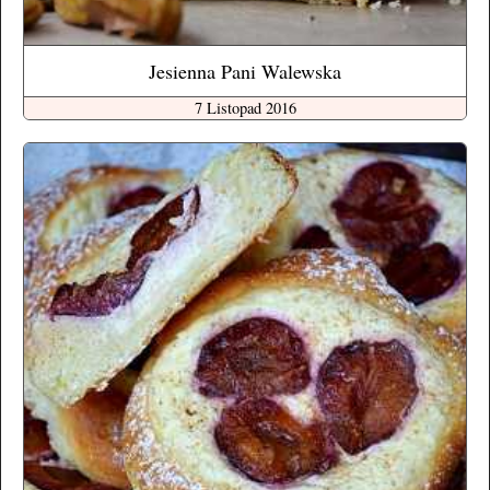
Jesienna Pani Walewska
7 Listopad 2016