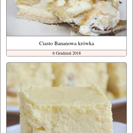
Ciasto Bananowa krówka
6 Grudzień 2018