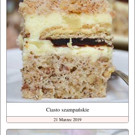
Ciasto szampańskie
21 Marzec 2019