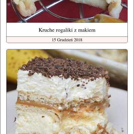
Kruche rogaliki z makiem
15 Grudzień 2018