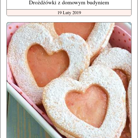
Drożdżówki z domowym budyniem
19 Luty 2019