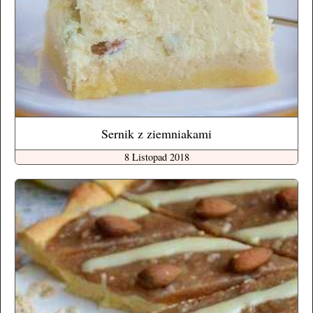
Sernik z ziemniakami
8 Listopad 2018