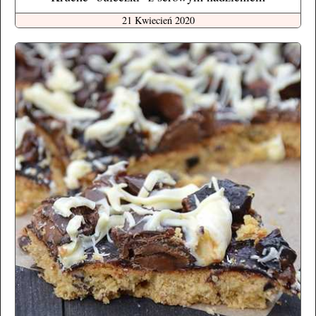
21 Kwiecień 2020