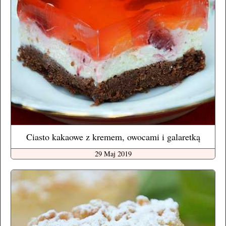
Ciasto kakaowe z kremem, owocami i galaretką
29 Maj 2019