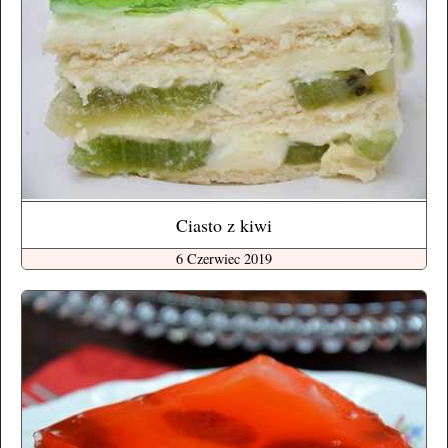
Ciasto z kiwi
6 Czerwiec 2019