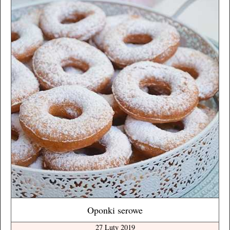
Oponki serowe
27 Luty 2019