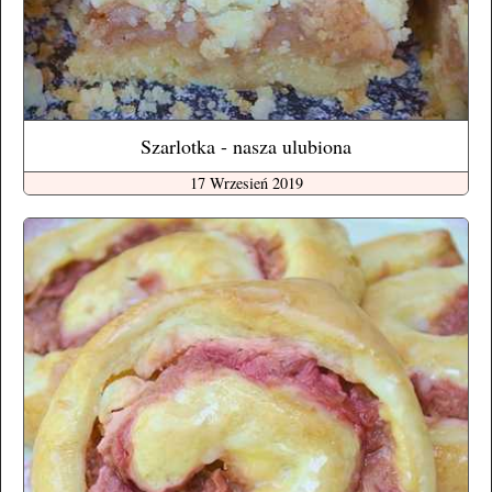
Szarlotka - nasza ulubiona
17 Wrzesień 2019