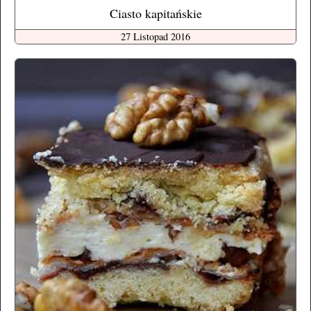
Ciasto kapitańskie
27 Listopad 2016