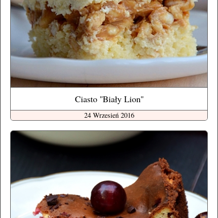
Ciasto ''Biały Lion''
24 Wrzesień 2016