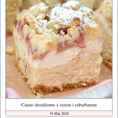
Ciasto drożdżowe z serem i rabarbarem
19 Maj 2020