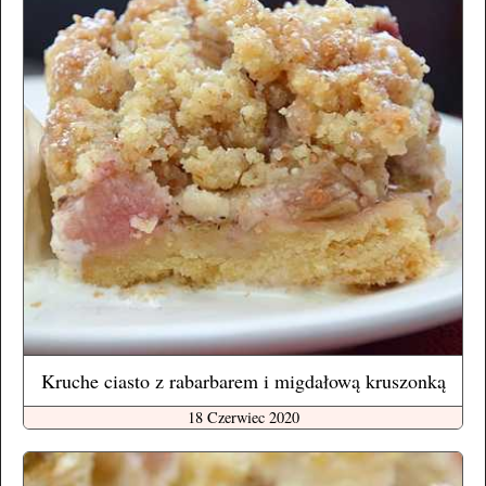
Kruche ciasto z rabarbarem i migdałową kruszonką
18 Czerwiec 2020