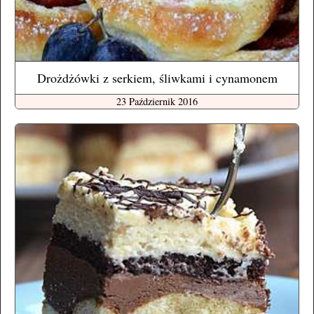
Drożdżówki z serkiem, śliwkami i cynamonem
23 Październik 2016