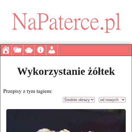
Wykorzystanie żółtek
Przepisy z tym tagiem: