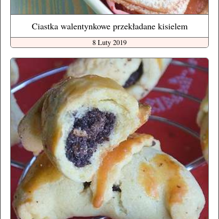
Ciastka walentynkowe przekładane kisielem
8 Luty 2019