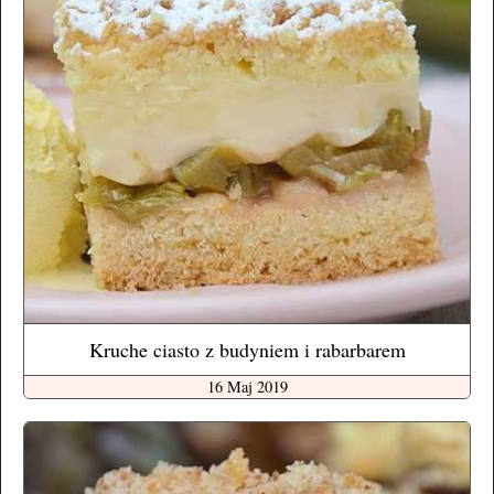
Kruche ciasto z budyniem i rabarbarem
16 Maj 2019