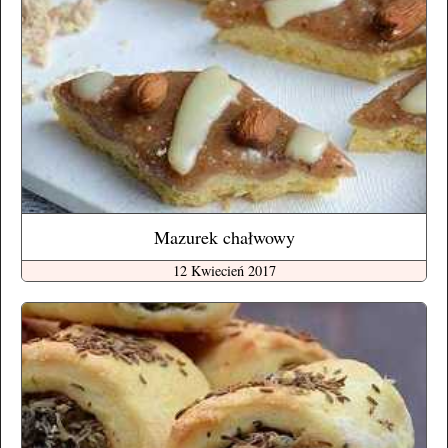
Mazurek chałwowy
12 Kwiecień 2017