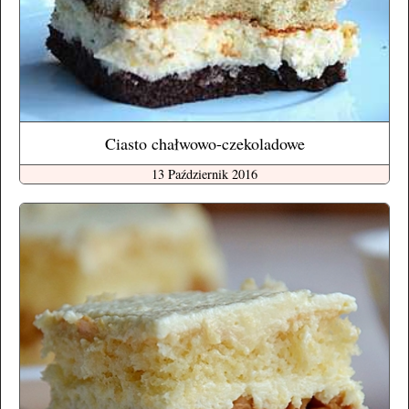
Ciasto chałwowo-czekoladowe
13 Październik 2016