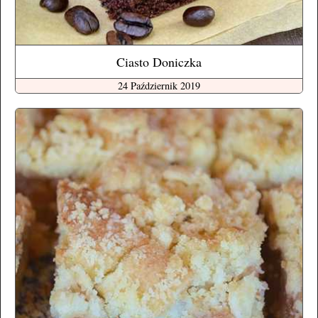
Ciasto Doniczka
24 Październik 2019