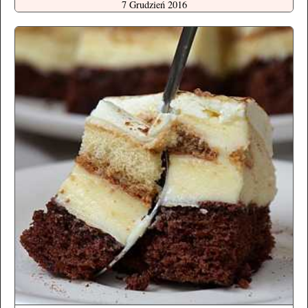
7 Grudzień 2016