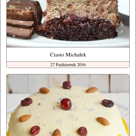
Ciasto Michałek
27 Październik 2016