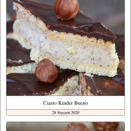
Ciasto Kinder Bueno
28 Styczeń 2020