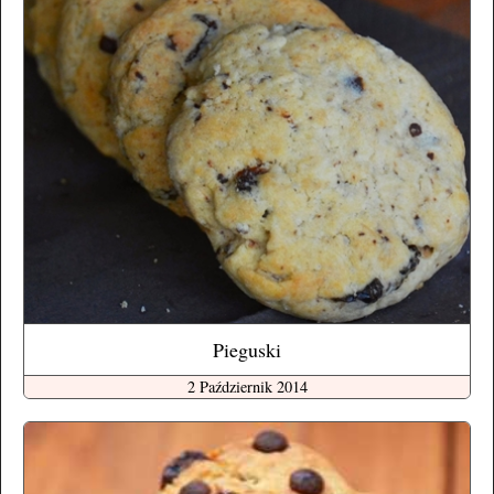
Pieguski
2 Październik 2014