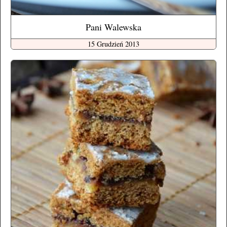
Pani Walewska
15 Grudzień 2013