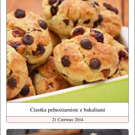
Ciastka pełnoziarniste z bakaliami
21 Czerwiec 2014