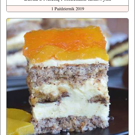
1 Październik 2019