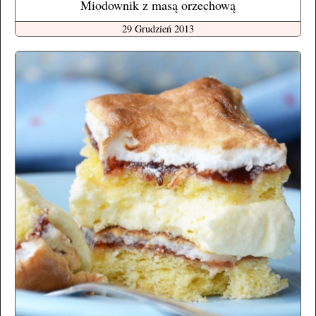
Miodownik z masą orzechową
29 Grudzień 2013