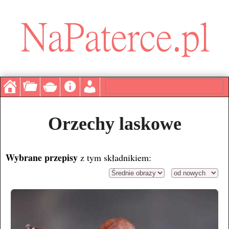
Orzechy laskowe
Wybrane przepisy
z tym składnikiem: