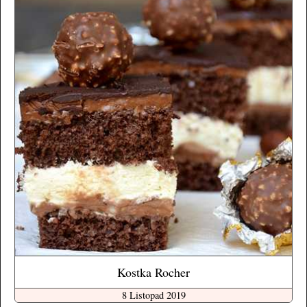
Kostka Rocher
8 Listopad 2019