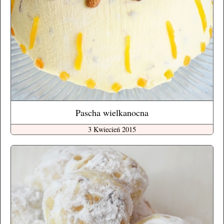
Pascha wielkanocna
3 Kwiecień 2015