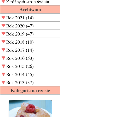
Z różnych stron świata
Archiwum
Rok 2021 (14)
Rok 2020 (47)
Rok 2019 (47)
Rok 2018 (10)
Rok 2017 (14)
Rok 2016 (53)
Rok 2015 (26)
Rok 2014 (45)
Rok 2013 (37)
Kategorie na czasie