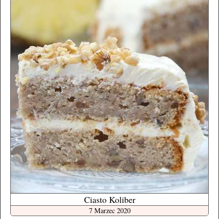
Ciasto Koliber
7 Marzec 2020