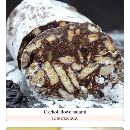
Czekoladowe salami
12 Marzec 2020