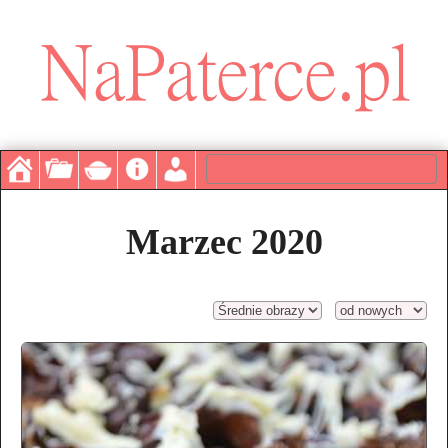
Marzec 2020