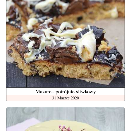
Mazurek potrójnie śliwkowy
31 Marzec 2020