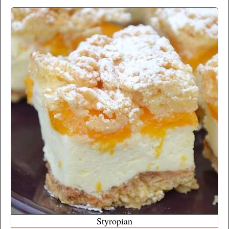
Styropian