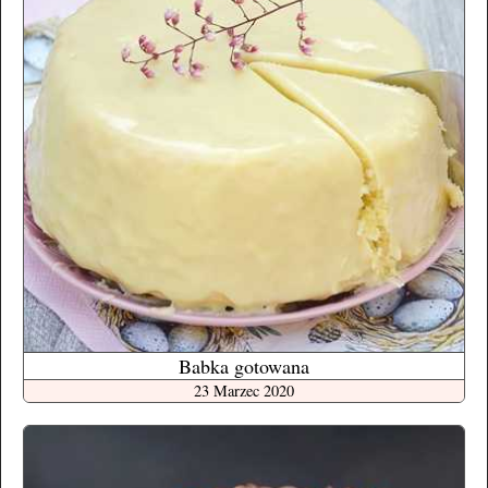
Babka gotowana
23 Marzec 2020