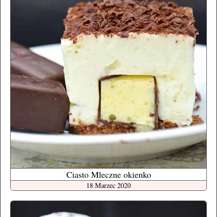
Ciasto Mleczne okienko
18 Marzec 2020