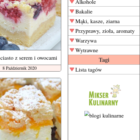
Alkohole
Bakalie
Mąki, kasze, ziarna
Przyprawy, zioła, aromaty
Warzywa
Wytrawne
ciasto z serem i owocami
Tagi
8 Październik 2020
Lista tagów