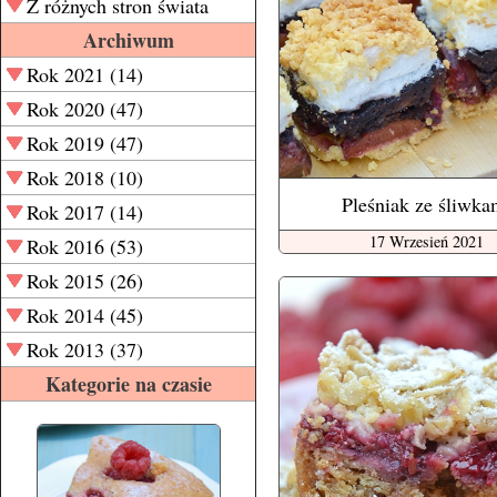
Z różnych stron świata
Archiwum
Rok 2021 (14)
Rok 2020 (47)
Rok 2019 (47)
Rok 2018 (10)
Pleśniak ze śliwka
Rok 2017 (14)
17 Wrzesień 2021
Rok 2016 (53)
Rok 2015 (26)
Rok 2014 (45)
Rok 2013 (37)
Kategorie na czasie