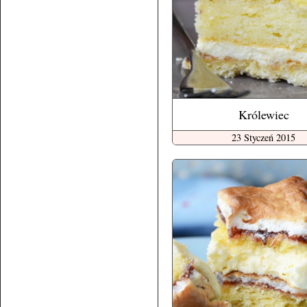
Królewiec
23 Styczeń 2015