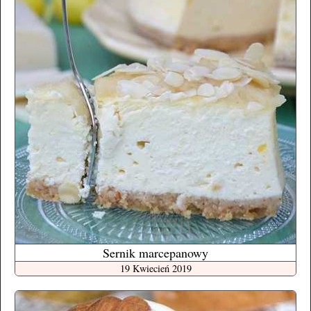
Sernik marcepanowy
19 Kwiecień 2019