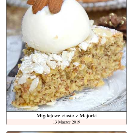
Migdałowe ciasto z Majorki
13 Marzec 2019