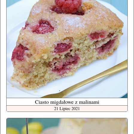
Ciasto migdałowe z malinami
21 Lipiec 2021