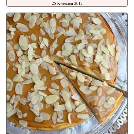
25 Kwiecień 2017