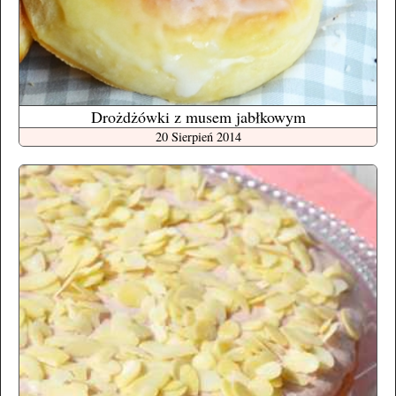
Drożdżówki z musem jabłkowym
20 Sierpień 2014