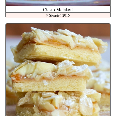
Ciasto Malakoff
9 Sierpień 2016