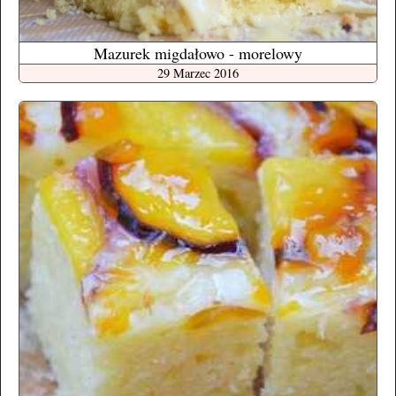
Mazurek migdałowo - morelowy
29 Marzec 2016