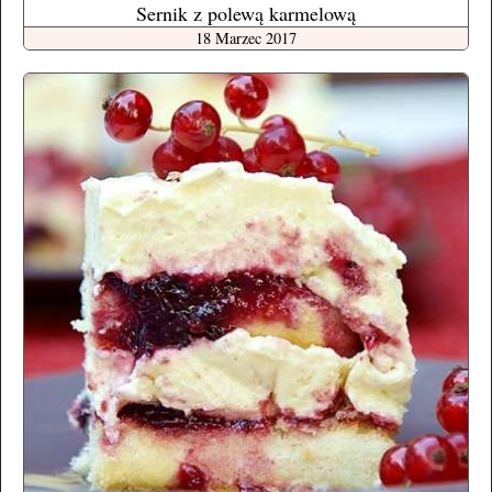
Sernik z polewą karmelową
18 Marzec 2017