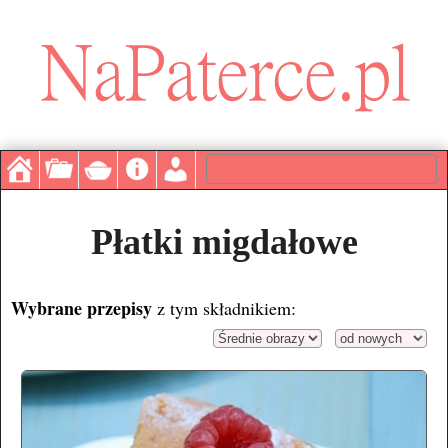
Płatki migdałowe
Wybrane przepisy
z tym składnikiem: