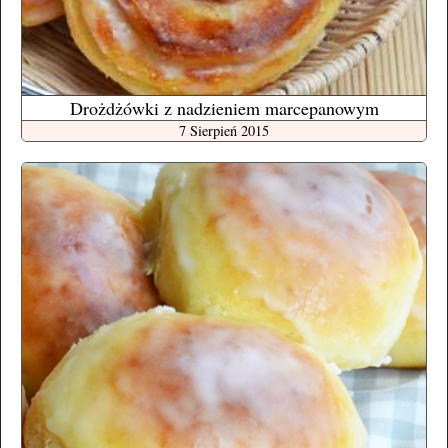
Drożdżówki z nadzieniem marcepanowym
7 Sierpień 2015