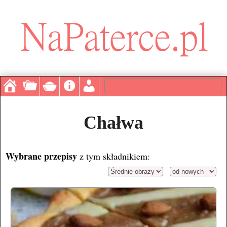
Chałwa
Wybrane przepisy
z tym składnikiem: