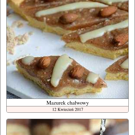
Mazurek chałwowy
12 Kwiecień 2017