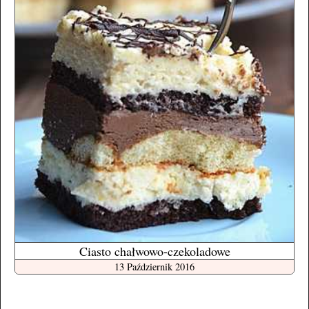
Ciasto chałwowo-czekoladowe
13 Październik 2016