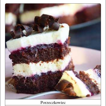
Porzeczkowiec