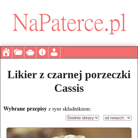
Likier z czarnej porzeczki
Cassis
Wybrane przepisy
z tym składnikiem: