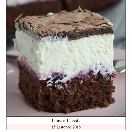
Ciasto Cassis
15 Listopad 2018