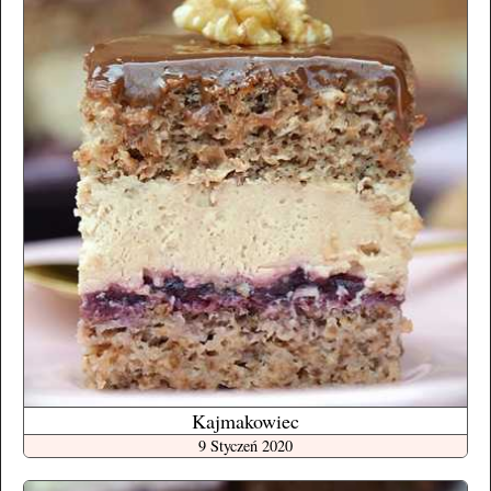
Kajmakowiec
9 Styczeń 2020