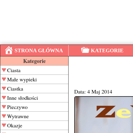
STRONA GŁÓWNA
KATEGORIE
Kategorie
Ciasta
Małe wypieki
Ciastka
Data: 4 Maj 2014
Inne słodkości
Pieczywo
Wytrawne
Okazje