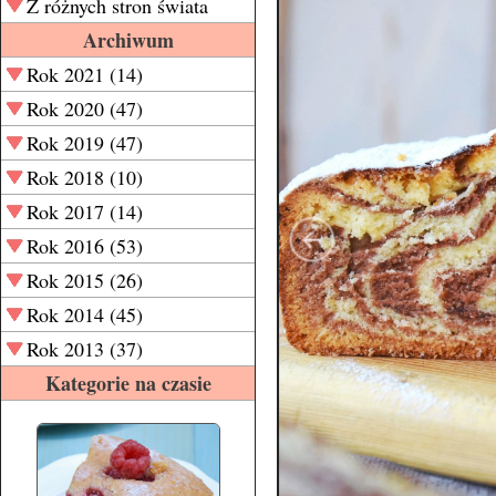
Z różnych stron świata
Archiwum
Rok 2021 (14)
Rok 2020 (47)
Rok 2019 (47)
Rok 2018 (10)
Rok 2017 (14)
Rok 2016 (53)
Rok 2015 (26)
Rok 2014 (45)
Rok 2013 (37)
Kategorie na czasie