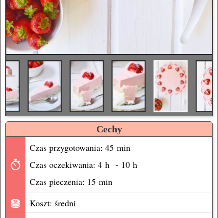
Cechy
Czas przygotowania: 45 min
Czas oczekiwania: 4 h - 10 h
Czas pieczenia: 15 min
Koszt: średni