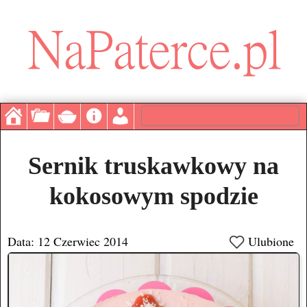
Sernik truskawkowy na
kokosowym spodzie
Data: 12 Czerwiec 2014
Ulubione