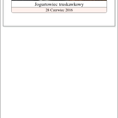
Jogurtowiec truskawkowy
28 Czerwiec 2016