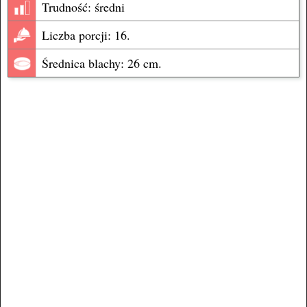
Trudność: średni
Liczba porcji: 16.
Średnica blachy: 26 cm.