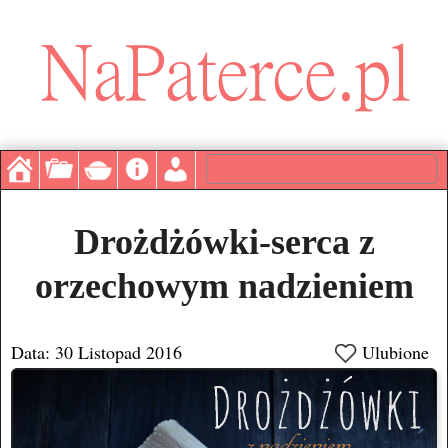
Drożdżówki-serca z
orzechowym nadzieniem
Data: 30 Listopad 2016
Ulubione