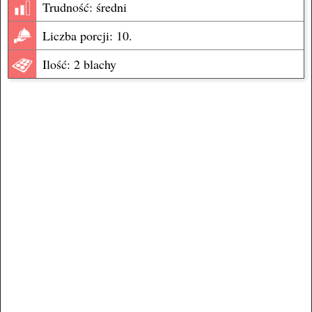
Trudność: średni
Liczba porcji: 10.
Ilość: 2 blachy